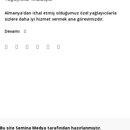
Almanya'dan ithal etmiş olduğumuz özel yağlayıcılarla
sizlere daha iyi hizmet vermek ana görevimizdir.
Devamı
Bu site Semina Medya tarafından hazırlanmıştır.