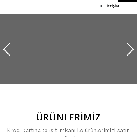
İletişim
ÜRÜNLERİMİZ
Kredi kartına taksit imkanı ile ürünlerimizi satın